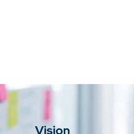
Vision