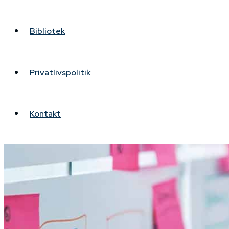
Privatlivspolitik
Bibliotek
Kontakt
Privatlivspolitik
Kontakt